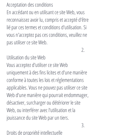
Acceptation des conditions
En accédant ou en utilisant ce site Web, vous
reconnaissez avoir lu, compris et accepté d'être
lié par ces termes et conditions d'utilisation. Si
vous n'acceptez pas ces conditions, veuillez ne
pas utiliser ce site Web.
2.
Utilisation du site Web
Vous acceptez d'utiliser ce site Web
uniquement à des fins licites et d'une manière
conforme à toutes les lois et réglementations
applicables. Vous ne pouvez pas utiliser ce site
Web d'une manière qui pourrait endommager,
désactiver, surcharger ou détériorer le site
Web, ou interférer avec l'utilisation et la
jouissance du site Web par un tiers.
3.
Droits de propriété intellectuelle