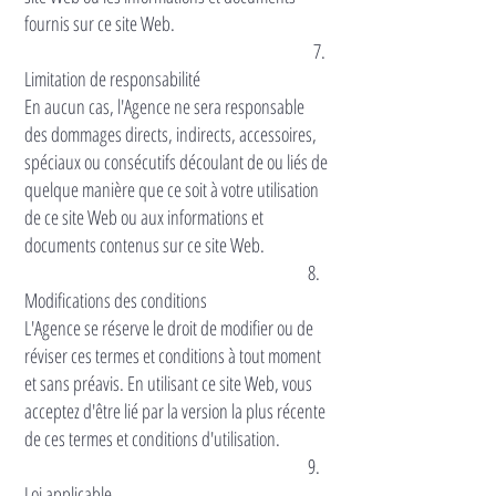
fournis sur ce site Web.
7.
Limitation de responsabilité
En aucun cas, l'Agence ne sera responsable
des dommages directs, indirects, accessoires,
spéciaux ou consécutifs découlant de ou liés de
quelque manière que ce soit à votre utilisation
de ce site Web ou aux informations et
documents contenus sur ce site Web.
8.
Modifications des conditions
L'Agence se réserve le droit de modifier ou de
réviser ces termes et conditions à tout moment
et sans préavis. En utilisant ce site Web, vous
acceptez d'être lié par la version la plus récente
de ces termes et conditions d'utilisation.
9.
Loi applicable