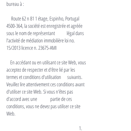
bureau à :
Route 62 n 81 1 étage, Espinho, Portugal
4500-364
, la société est enregistrée et agréée
sous le nom de représentant légal dans
l'activité de médiation immobilière loi no.
15/2013 licence n. 23675-AMI
En accédant ou en utilisant ce site Web, vous
acceptez de respecter et d'être lié par les
termes et conditions d'utilisation suivants.
Veuillez lire attentivement ces conditions avant
d'utiliser ce site Web. Si vous n'êtes pas
d'accord avec une partie de ces
conditions, vous ne devez pas utiliser ce site
Web.
1.