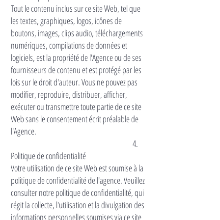
Tout le contenu inclus sur ce site Web, tel que
les textes, graphiques, logos, icônes de
boutons, images, clips audio, téléchargements
numériques, compilations de données et
logiciels, est la propriété de l'Agence ou de ses
fournisseurs de contenu et est protégé par les
lois sur le droit d'auteur. Vous ne pouvez pas
modifier, reproduire, distribuer, afficher,
exécuter ou transmettre toute partie de ce site
Web sans le consentement écrit préalable de
l'Agence.
4.
Politique de confidentialité
Votre utilisation de ce site Web est soumise à la
politique de confidentialité de l'agence. Veuillez
consulter notre politique de confidentialité, qui
régit la collecte, l'utilisation et la divulgation des
informations personnelles soumises via ce site