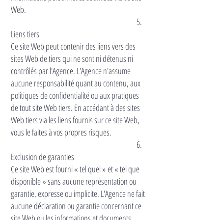
Web.
5.
Liens tiers
Ce site Web peut contenir des liens vers des
sites Web de tiers qui ne sont ni détenus ni
contrôlés par l'Agence. L'Agence n'assume
aucune responsabilité quant au contenu, aux
politiques de confidentialité ou aux pratiques
de tout site Web tiers. En accédant à des sites
Web tiers via les liens fournis sur ce site Web,
vous le faites à vos propres risques.
6.
Exclusion de garanties
Ce site Web est fourni « tel quel » et « tel que
disponible » sans aucune représentation ou
garantie, expresse ou implicite. L'Agence ne fait
aucune déclaration ou garantie concernant ce
site Web ou les informations et documents