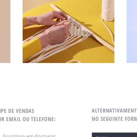
ALTERNATIVAMENT
IPE DE VENDAS
NO SEGUINTE FOR
R EMAIL OU TELEFONE:
Escritório em Portugal: