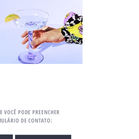
E VOCÊ PODE PREENCHER
MULÁRIO DE CONTATO: