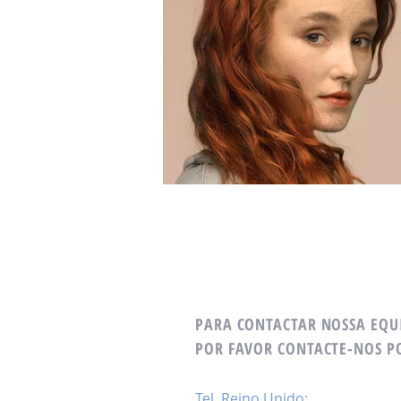
PARA CONTACTAR NOSSA EQU
POR FAVOR CONTACTE-NOS PO
Tel. Reino Unido: