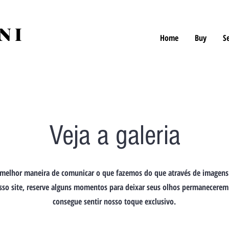
NI
Home
Buy
Se
Veja a galeria
 melhor maneira de comunicar o que fazemos do que através de imagens
so site, reserve alguns momentos para deixar seus olhos permanecerem 
consegue sentir nosso toque exclusivo.